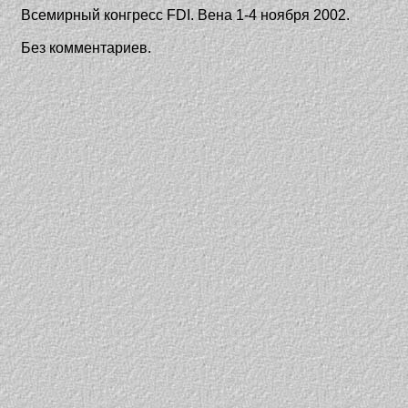
Всемирный конгресс FDI. Вена 1-4 ноября 2002.
Без комментариев.