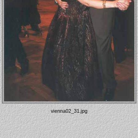
vienna02_31.jpg