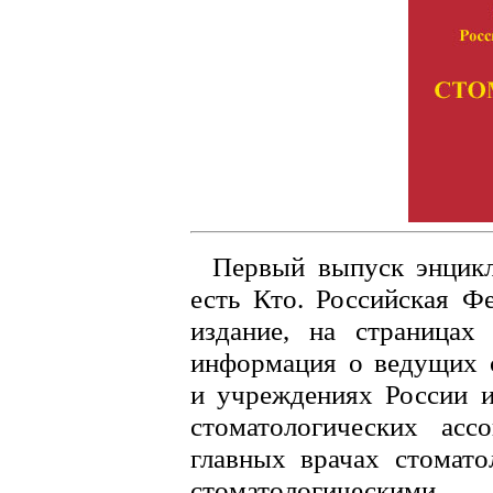
Первый выпуск энцикл
есть Кто. Российская Ф
издание, на страницах 
информация о ведущих с
и учреждениях России и
стоматологических ассо
главных врачах стомато
стоматологическими