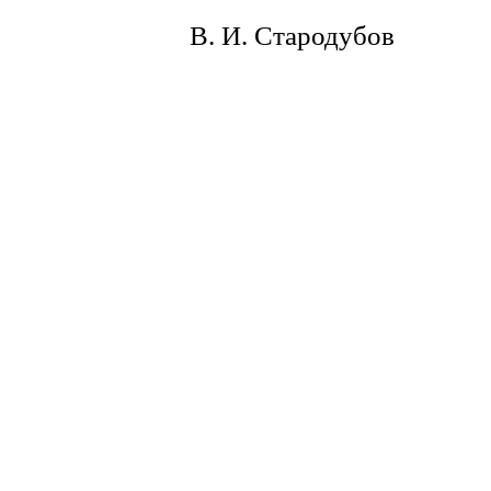
В. И. Стародубов