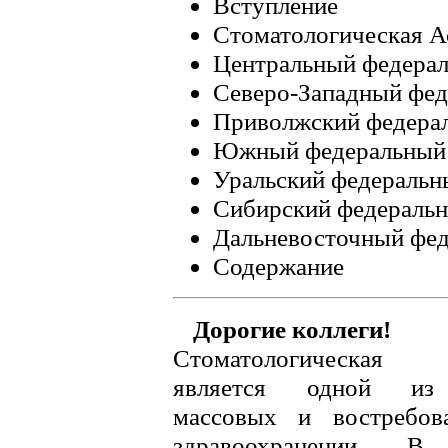
Вступление
Стоматологическая А
Центральный федерал
Северо-Западный фед
Приволжский федера
Южный федеральный 
Уральский федеральн
Сибирский федеральн
Дальневосточный фед
Содержание
Дорогие коллеги!
Стоматологическая
является одной из
массовых и востребов
здравоохранении. В