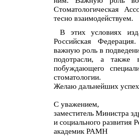
ним. Важную роль во
Стоматологическая Асс
тесно взаимодействуем.
В этих условиях изд
Российская Федерация.
важную роль в подведен
подотрасли, а также 
побуждающего специал
стоматологии.
Желаю дальнейших успех
С уважением,
заместитель Министра з
и социального развития 
академик РАМН