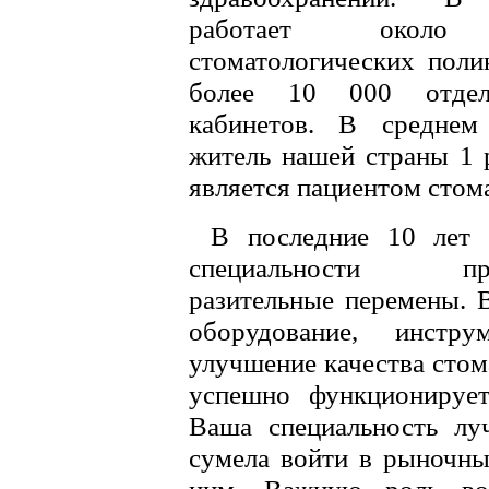
работает около
стоматологических поли
более 10 000 отде
кабинетов. В среднем
житель нашей страны 1 р
является пациентом стом
В последние 10 лет
специальности про
разительные перемены. 
оборудование, инстр
улучшение качества сто
успешно функционирует
Ваша специальность лу
сумела войти в рыночны