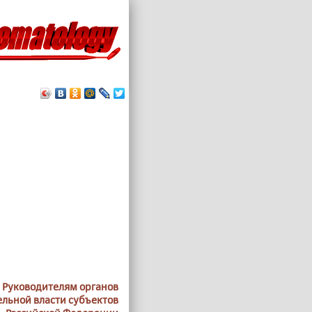
Руководителям органов
льной власти субъектов