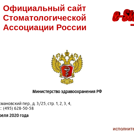
Официальный сайт
Стоматологической
Ассоциации России
Министерство здравоохранения РФ
ановский пер., д. 3/25, стр. 1, 2, 3, 4,
с: (495) 628-50-58
реля 2020 года
исполните