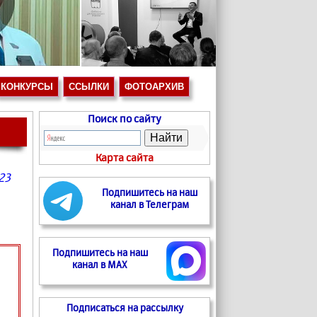
КОНКУРСЫ
ССЫЛКИ
ФОТОАРХИВ
Поиск по сайту
Карта сайта
423
Подпишитесь на наш
канал в Телеграм
Подпишитесь на наш
канал в MAX
Подписаться на рассылку