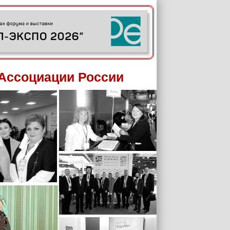
Ассоциации России