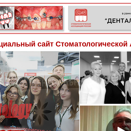
иальный сайт Стоматологической 