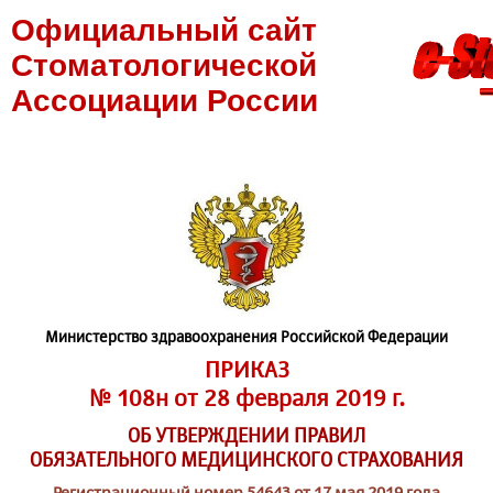
Официальный сайт
Стоматологической
Ассоциации России
Министерство здравоохранения Российской Федерации
ПРИКАЗ
№ 108н от 28 февраля 2019 г.
ОБ УТВЕРЖДЕНИИ ПРАВИЛ
ОБЯЗАТЕЛЬНОГО МЕДИЦИНСКОГО СТРАХОВАНИЯ
Регистрационный номер 54643 от 17 мая 2019 года