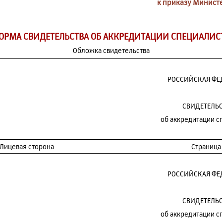
к приказу Минист
ОРМА СВИДЕТЕЛЬСТВА ОБ АККРЕДИТАЦИИ СПЕЦИАЛИС
Обложка свидетельства
РОССИЙСКАЯ ФЕ
СВИДЕТЕЛЬ
об аккредитации с
 Лицевая сторона
Страница
РОССИЙСКАЯ ФЕ
СВИДЕТЕЛЬ
об аккредитации с