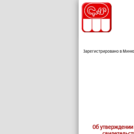
Зарегистрировано в Минюс
Об утверждении
свидетельст