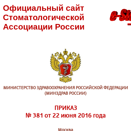
Официальный сайт
Стоматологической
Ассоциации России
МИНИСТЕРСТВО ЗДРАВООХРАНЕНИЯ РОССИЙСКОЙ ФЕДЕРАЦИИ
(МИНЗДРАВ РОССИИ)
ПРИКАЗ
№ 381 от 22 июня 2016 года
Москва