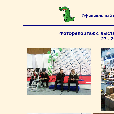
Официальный 
Фоторепортаж с выста
27 - 