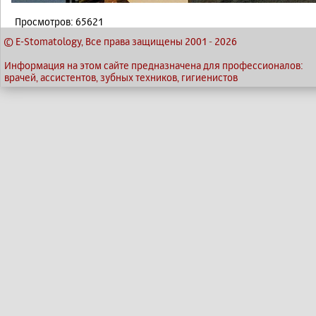
Просмотров: 65621
© E-Stomatology, Все права защищены 2001
-
2026
Информация на этом сайте предназначена для профессионалов:
врачей, ассистентов, зубных техников, гигиенистов