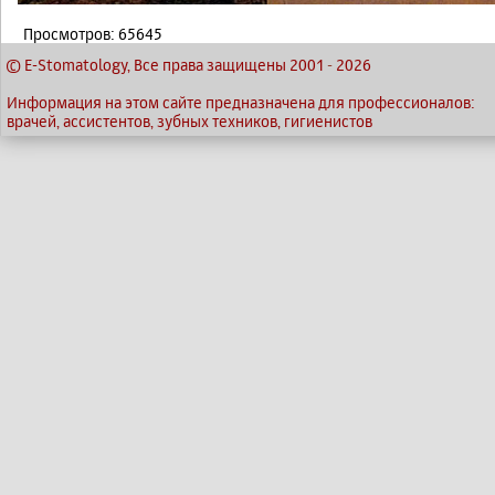
Просмотров: 65645
© E-Stomatology, Все права защищены 2001
-
2026
Информация на этом сайте предназначена для профессионалов:
врачей, ассистентов, зубных техников, гигиенистов