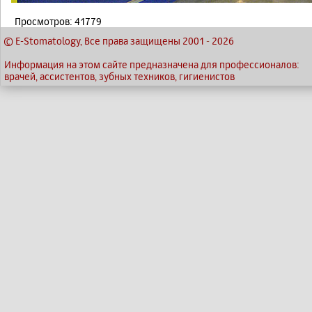
Просмотров: 41779
© E-Stomatology, Все права защищены 2001
-
2026
Информация на этом сайте предназначена для профессионалов:
врачей, ассистентов, зубных техников, гигиенистов