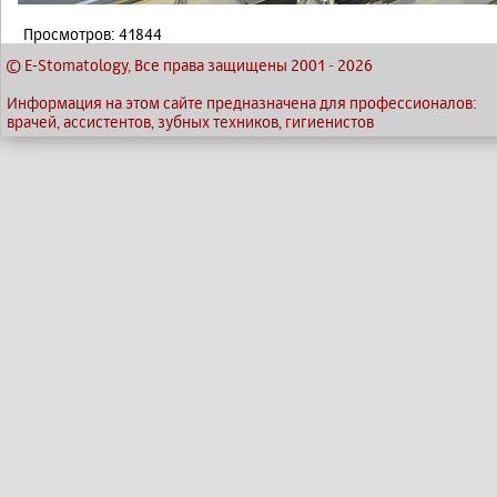
Просмотров: 41844
© E-Stomatology, Все права защищены 2001
-
2026
Информация на этом сайте предназначена для профессионалов:
врачей, ассистентов, зубных техников, гигиенистов