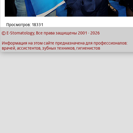
Просмотров: 18331
© E-Stomatology, Все права защищены 2001
-
2026
Информация на этом сайте предназначена для профессионалов:
врачей, ассистентов, зубных техников, гигиенистов