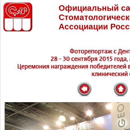
Официальный са
Стоматологическ
Ассоциации Росс
Фоторепортаж с Ден
28 - 30 сентября 2015 года,
Церемония награждения победителей в
клинический 