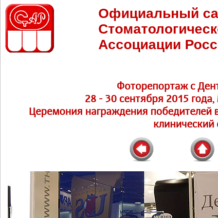
Официальный са
Стоматологическ
Ассоциации Росс
Фоторепортаж с Ден
28 - 30 сентября 2015 года,
Церемония награждения победителей в
клинический 