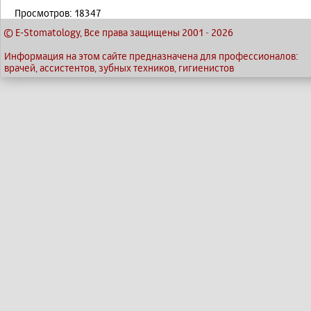
Просмотров: 18347
© E-Stomatology, Все права защищены 2001
-
2026
Информация на этом сайте предназначена для профессионалов:
врачей, ассистентов, зубных техников, гигиенистов