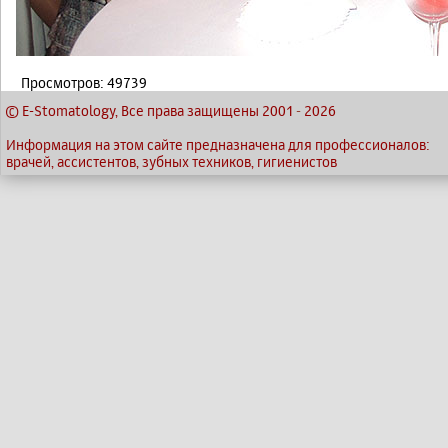
Просмотров: 49739
© E-Stomatology, Все права защищены 2001
-
2026
Информация на этом сайте предназначена для профессионалов:
врачей, ассистентов, зубных техников, гигиенистов