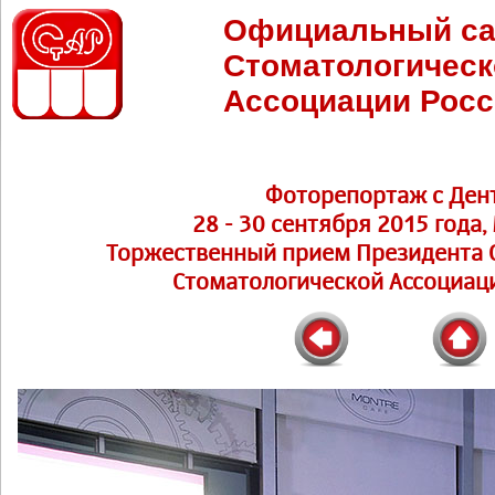
Официальный са
Стоматологическ
Ассоциации Росс
Фоторепортаж с Ден
28 - 30 сентября 2015 года,
Торжественный прием Президента С
Стоматологической Ассоциаци