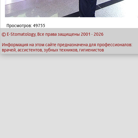
Просмотров: 49755
© E-Stomatology, Все права защищены 2001
-
2026
Информация на этом сайте предназначена для профессионалов:
врачей, ассистентов, зубных техников, гигиенистов