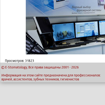
Просмотров: 31823
© E-Stomatology, Все права защищены 2001
-
2026
Информация на этом сайте предназначена для профессионалов:
врачей, ассистентов, зубных техников, гигиенистов