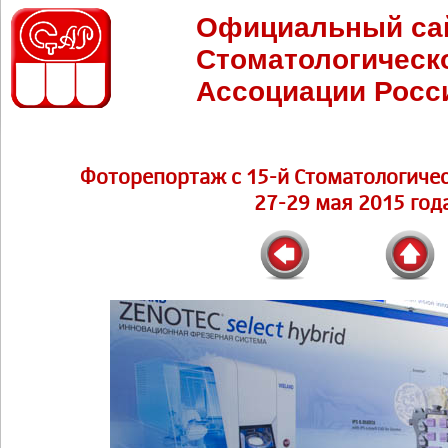
Официальный са
Стоматологическ
Ассоциации Росс
Фоторепортаж с 15-й Стоматологичес
27-29 мая 2015 год