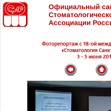
Официальный са
Стоматологическ
Ассоциации Росс
Фоторепортаж c 18-ой меж
«Стоматология Санк
3 - 5 июня 20