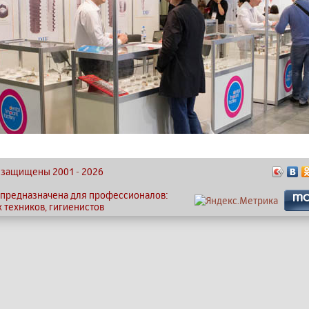
ва защищены 2001
-
2026
 предназначена для профессионалов:
х техников, гигиенистов