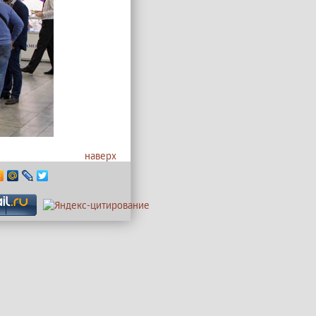
наверх