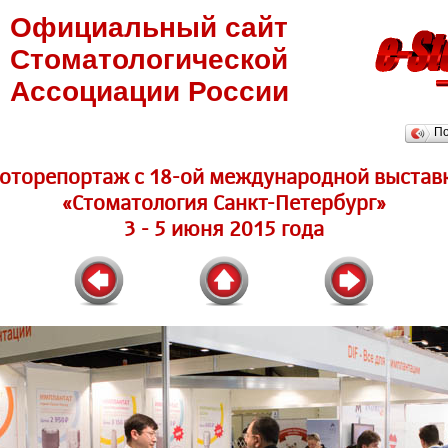
Официальный сайт
Стоматологической
Ассоциации России
П
оторепортаж c 18-ой международной выстав
«Стоматология Санкт-Петербург»
3 - 5 июня 2015 года