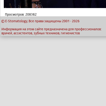
Просмотров: 208382
© E-Stomatology, Все права защищены 2001
-
2026
Информация на этом сайте предназначена для профессионалов:
врачей, ассистентов, зубных техников, гигиенистов