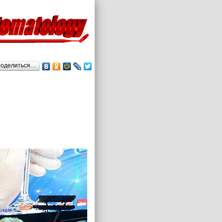
оделиться…