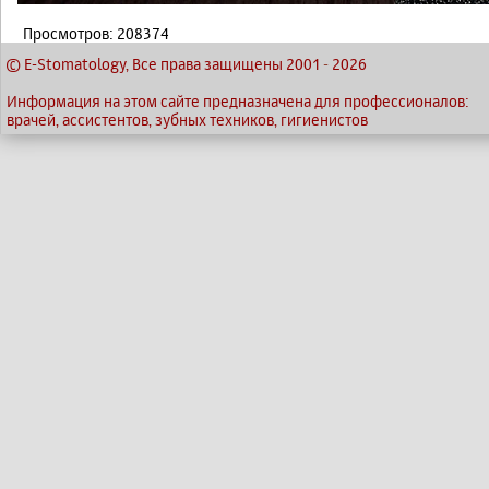
Просмотров: 208374
© E-Stomatology, Все права защищены 2001
-
2026
Информация на этом сайте предназначена для профессионалов:
врачей, ассистентов, зубных техников, гигиенистов