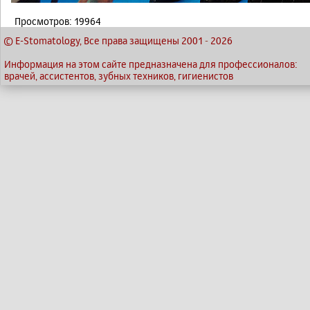
Просмотров: 19964
© E-Stomatology, Все права защищены 2001
-
2026
Информация на этом сайте предназначена для профессионалов:
врачей, ассистентов, зубных техников, гигиенистов