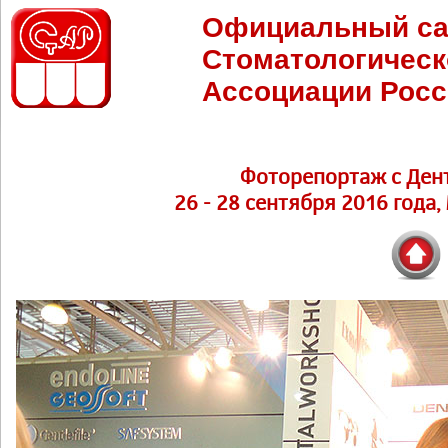
Официальный са
Стоматологическ
Ассоциации Росс
Фоторепортаж с Ден
26 - 28 сентября 2016 года,