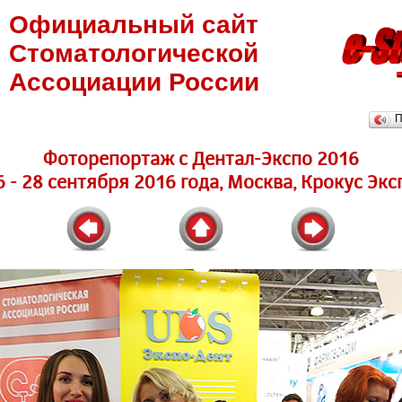
Официальный сайт
Стоматологической
Ассоциации России
П
Фоторепортаж с Дентал-Экспо 2016
6 - 28 сентября 2016 года, Москва, Крокус Экс