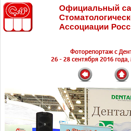
Официальный са
Стоматологическ
Ассоциации Росс
Фоторепортаж с Ден
26 - 28 сентября 2016 года,