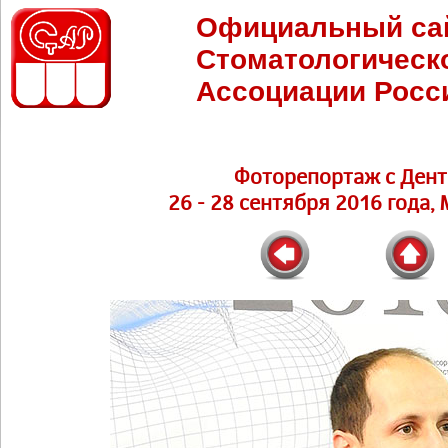
Официальный са
Стоматологическ
Ассоциации Росс
Фоторепортаж с Дент
26 - 28 сентября 2016 года,