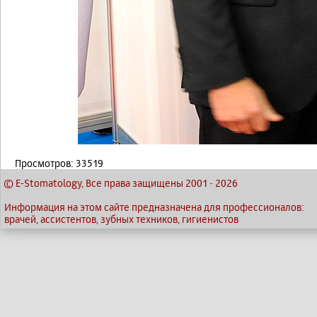
Просмотров: 33519
© E-Stomatology, Все права защищены 2001
-
2026
Информация на этом сайте предназначена для профессионалов:
врачей, ассистентов, зубных техников, гигиенистов