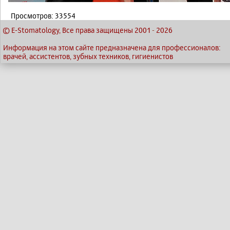
Просмотров: 33554
© E-Stomatology, Все права защищены 2001
-
2026
Информация на этом сайте предназначена для профессионалов:
врачей, ассистентов, зубных техников, гигиенистов