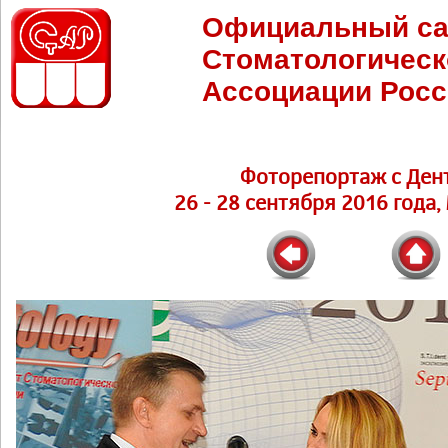
Официальный са
Стоматологическ
Ассоциации Росс
Фоторепортаж с Ден
26 - 28 сентября 2016 года,