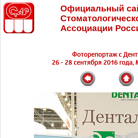
Официальный са
Стоматологическ
Ассоциации Росс
Фоторепортаж с Дент
26 - 28 сентября 2016 года,