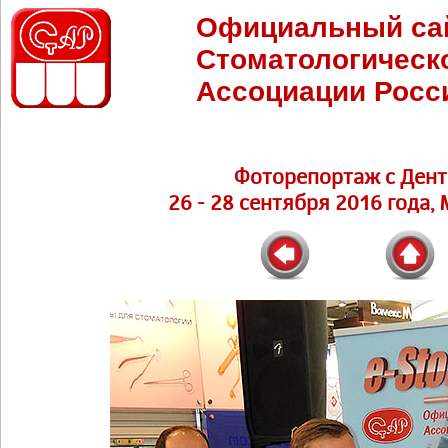
Официальный са
Стоматологическ
Ассоциации Росс
Фоторепортаж с Дент
26 - 28 сентября 2016 года,