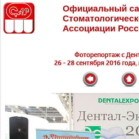
Официальный са
Стоматологическ
Ассоциации Росс
Фоторепортаж с Ден
26 - 28 сентября 2016 года,