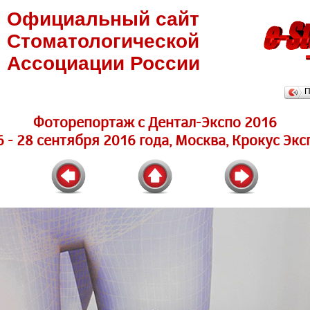
Официальный сайт
Стоматологической
Ассоциации России
П
Фоторепортаж с Дентал-Экспо 2016
6 - 28 сентября 2016 года, Москва, Крокус Экс