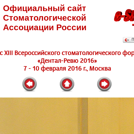
Официальный сайт
Стоматологической
Ассоциации России
П
 XIII Всероссийского стоматологического фо
«Дентал-Ревю 2016»
7 - 10 февраля 2016 г., Москва