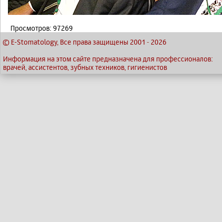
Просмотров: 97269
© E-Stomatology, Все права защищены 2001
-
2026
Информация на этом сайте предназначена для профессионалов:
врачей, ассистентов, зубных техников, гигиенистов