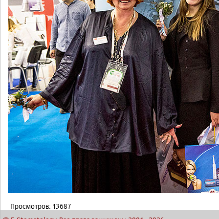
Просмотров: 13687