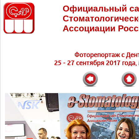
Официальный са
Стоматологическ
Ассоциации Росс
Фоторепортаж с Ден
25 - 27 сентября 2017 года,