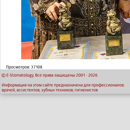
Просмотров: 37108
© E-Stomatology, Все права защищены 2001
-
2026
Информация на этом сайте предназначена для профессионалов:
врачей, ассистентов, зубных техников, гигиенистов