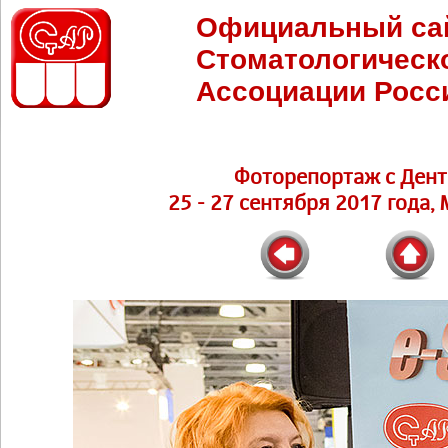
Официальный са
Стоматологическ
Ассоциации Росс
Фоторепортаж с Дент
25 - 27 сентября 2017 года,