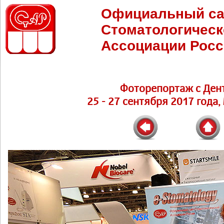
Официальный са
Стоматологическ
Ассоциации Росс
Фоторепортаж с Ден
25 - 27 сентября 2017 года,