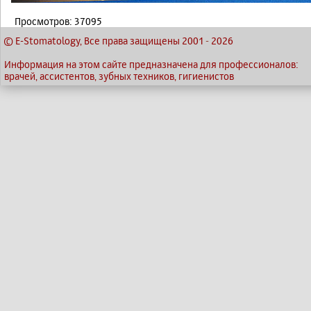
Просмотров: 37095
© E-Stomatology, Все права защищены 2001
-
2026
Информация на этом сайте предназначена для профессионалов:
врачей, ассистентов, зубных техников, гигиенистов