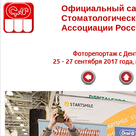
Официальный са
Стоматологическ
Ассоциации Росс
Фоторепортаж с Ден
25 - 27 сентября 2017 года,