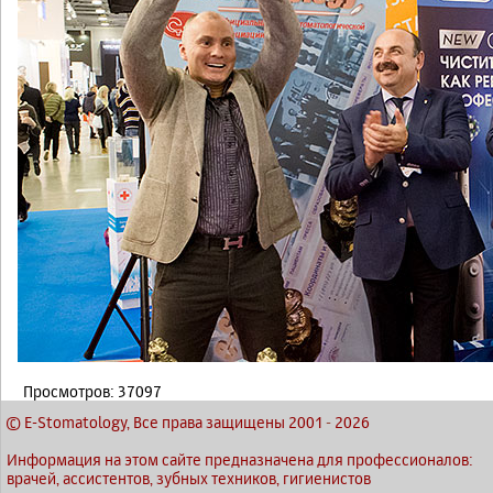
Просмотров: 37097
© E-Stomatology, Все права защищены 2001
-
2026
Информация на этом сайте предназначена для профессионалов:
врачей, ассистентов, зубных техников, гигиенистов