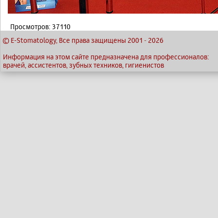
Просмотров: 37110
© E-Stomatology, Все права защищены 2001
-
2026
Информация на этом сайте предназначена для профессионалов:
врачей, ассистентов, зубных техников, гигиенистов