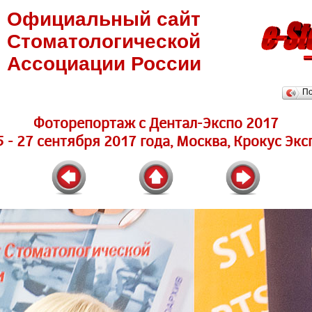
Официальный сайт
Стоматологической
Ассоциации России
П
Фоторепортаж с Дентал-Экспо 2017
5 - 27 сентября 2017 года, Москва, Крокус Экс