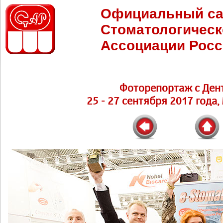
Официальный са
Стоматологическ
Ассоциации Росс
Фоторепортаж с Ден
25 - 27 сентября 2017 года,