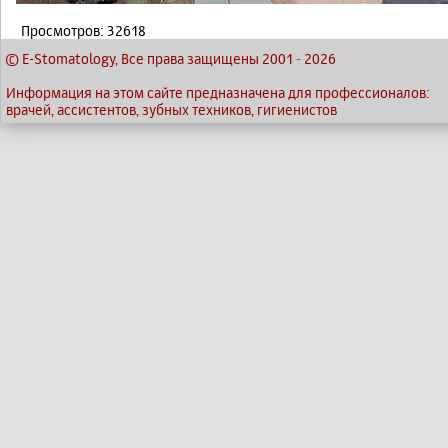
Просмотров: 32618
© E-Stomatology, Все права защищены 2001
-
2026
Информация на этом сайте предназначена для профессионалов:
врачей, ассистентов, зубных техников, гигиенистов