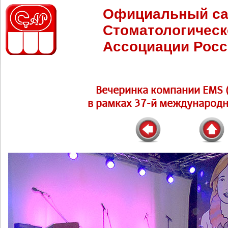
Официальный са
Стоматологическ
Ассоциации Росс
Вечеринка компании EMS (
в рамках 37-й международн