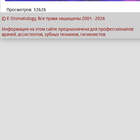
Просмотров: 32626
© E-Stomatology, Все права защищены 2001
-
2026
Информация на этом сайте предназначена для профессионалов:
врачей, ассистентов, зубных техников, гигиенистов