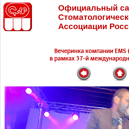
Официальный са
Стоматологическ
Ассоциации Росс
Вечеринка компании EMS (
в рамках 37-й международн