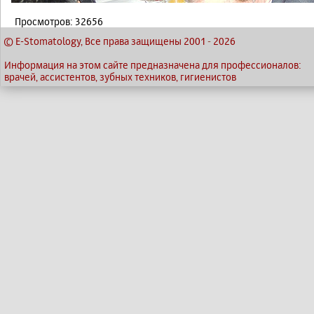
Просмотров: 32656
© E-Stomatology, Все права защищены 2001
-
2026
Информация на этом сайте предназначена для профессионалов:
врачей, ассистентов, зубных техников, гигиенистов