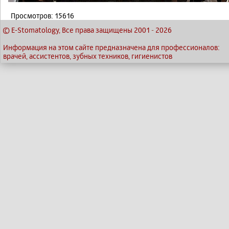
Просмотров: 15616
© E-Stomatology, Все права защищены 2001
-
2026
Информация на этом сайте предназначена для профессионалов:
врачей, ассистентов, зубных техников, гигиенистов