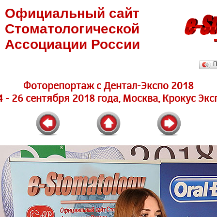
Официальный сайт
Стоматологической
Ассоциации России
П
Фоторепортаж с Дентал-Экспо 2018
4 - 26 сентября 2018 года, Москва, Крокус Экс