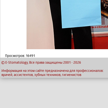
Просмотров: 16491
© E-Stomatology, Все права защищены 2001
-
2026
Информация на этом сайте предназначена для профессионалов:
врачей, ассистентов, зубных техников, гигиенистов