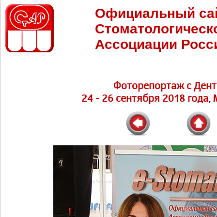
Официальный са
Стоматологическ
Ассоциации Росс
Фоторепортаж с Дент
24 - 26 сентября 2018 года,