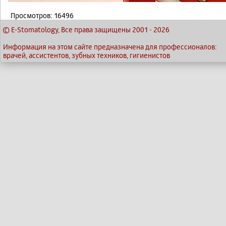
Просмотров: 16496
© E-Stomatology, Все права защищены 2001
-
2026
Информация на этом сайте предназначена для профессионалов:
врачей, ассистентов, зубных техников, гигиенистов