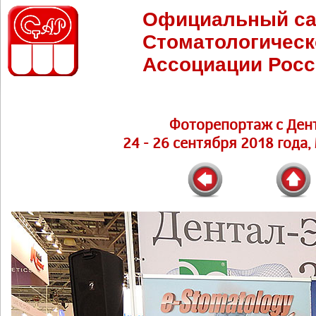
Официальный са
Стоматологическ
Ассоциации Росс
Фоторепортаж с Ден
24 - 26 сентября 2018 года,