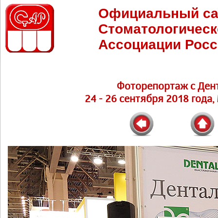
Официальный са
Стоматологическ
Ассоциации Росс
Фоторепортаж с Ден
24 - 26 сентября 2018 года,