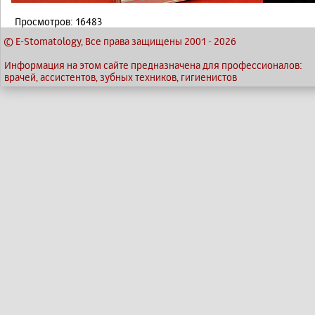
Просмотров: 16483
© E-Stomatology, Все права защищены 2001
-
2026
Информация на этом сайте предназначена для профессионалов:
врачей, ассистентов, зубных техников, гигиенистов