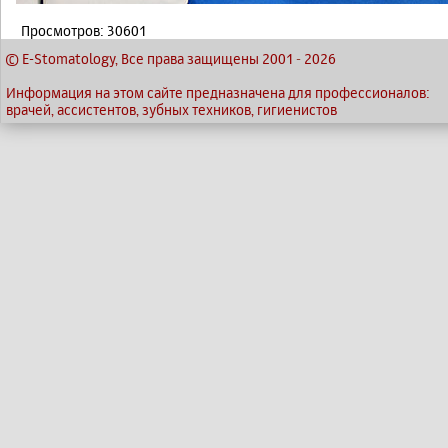
Просмотров: 30601
© E-Stomatology, Все права защищены 2001
-
2026
Информация на этом сайте предназначена для профессионалов:
врачей, ассистентов, зубных техников, гигиенистов